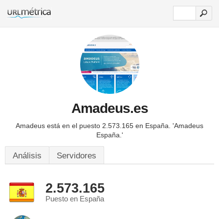
Amadeus.es
Amadeus está en el puesto 2.573.165 en España.
'Amadeus
España.'
Análisis
Servidores
2.573.165
Puesto en España