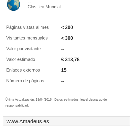
--
Clasifica Mundial
< 300
Páginas vistas al mes
< 300
Visitantes mensuales
--
Valor por visitante
€ 313,78
Valor estimado
15
Enlaces externos
--
Número de páginas
Última Actualización: 19/04/2018 . Datos estimados, lea el descargo de
responsabilidad.
www.Amadeus.es