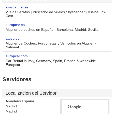
skyscanner.es
Vuelos Baratos | Buscador de Vuelos Skyscanner | Vuelos Low
Cost
europcar.es
Alquiler de coches en España , Barcelona, Madrid, Sevilla
atesa.es
Alquiler de Coches, Furgonetas y Vehículos en Alquiler -
National
europcar.com
Car Rental in Italy, Germany, Spain, France & worldwide -
Europcar
Servidores
Localización del Servidor
Amadeus Espana
Madrid
Madrid