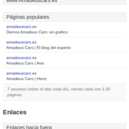
www.Amadeuscars.es
Páginas populares
amadeuscars.es
Demos Amadeus Cars: en grafico
amadeuscars.es
Amadeus Cars | El blog del experto
amadeuscars.es
Amadeus Cars | Avis
amadeuscars.es
Amadeus Cars | Hertz
7 usuarios visitan el sitio cada día, viendo cada uno 1,00
páginas.
Enlaces
Enlaces hacia fuera