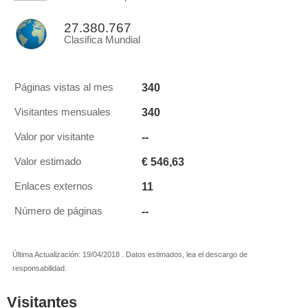
27.380.767
Clasifica Mundial
340
Páginas vistas al mes
340
Visitantes mensuales
--
Valor por visitante
€ 546,63
Valor estimado
11
Enlaces externos
--
Número de páginas
Última Actualización: 19/04/2018 . Datos estimados, lea el descargo de
responsabilidad.
Visitantes