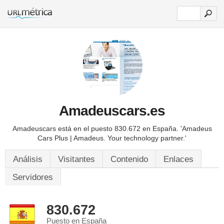
Amadeuscars.es
Amadeuscars está en el puesto 830.672 en España.
'Amadeus
Cars Plus | Amadeus. Your technology partner.'
Análisis
Visitantes
Contenido
Enlaces
Servidores
830.672
Puesto en España