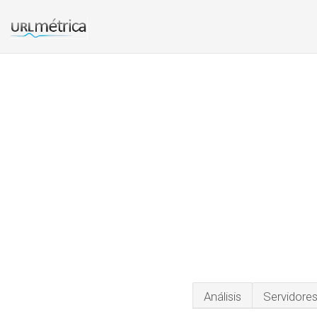
Análisis
Servidore