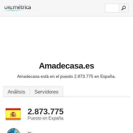
Amadecasa.es
Amadecasa está en el puesto 2.873.775 en España.
Análisis
Servidores
2.873.775
Puesto en España
--