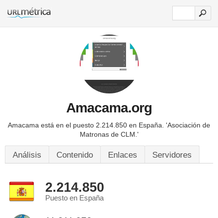
Amacama.org
Amacama está en el puesto 2.214.850 en España.
'Asociación de
Matronas de CLM.'
Análisis
Contenido
Enlaces
Servidores
2.214.850
Puesto en España