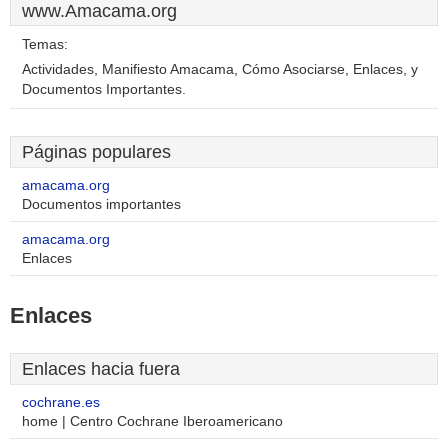
www.Amacama.org
Temas:
Actividades, Manifiesto Amacama, Cómo Asociarse, Enlaces, y
Documentos Importantes.
Páginas populares
amacama.org
Documentos importantes
amacama.org
Enlaces
Enlaces
Enlaces hacia fuera
cochrane.es
home | Centro Cochrane Iberoamericano