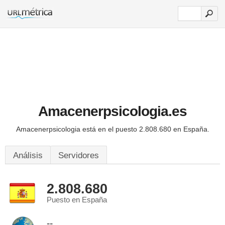
Amacenerpsicologia.es
Amacenerpsicologia está en el puesto 2.808.680 en España.
Análisis
Servidores
2.808.680
Puesto en España
--