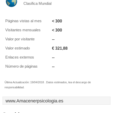
Clasifica Mundial
< 300
Páginas vistas al mes
< 300
Visitantes mensuales
--
Valor por visitante
€ 321,88
Valor estimado
--
Enlaces externos
--
Número de páginas
Última Actualización: 19/04/2018 . Datos estimados, lea el descargo de
responsabilidad.
www.Amacenerpsicologia.es