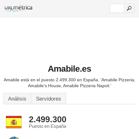
Amabile.es
Amabile está en el puesto 2.499.300 en España.
'Amabile Pizzeria,
Amabile's House, Amabile Pizzeria Napoli.'
Análisis
Servidores
2.499.300
Puesto en España