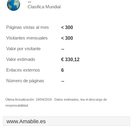
--
Clasifica Mundial
< 300
Páginas vistas al mes
< 300
Visitantes mensuales
--
Valor por visitante
€ 330,12
Valor estimado
6
Enlaces externos
--
Número de páginas
Última Actualización: 19/04/2018 . Datos estimados, lea el descargo de
responsabilidad.
www.Amabile.es