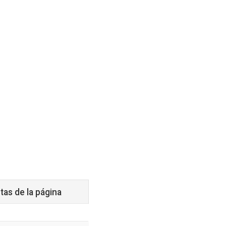
tas de la página