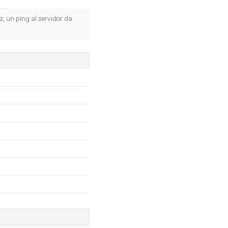
z, un ping al servidor da