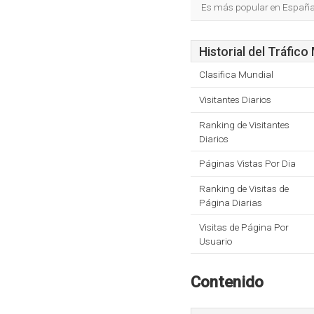
Es más popular en España
Historial del Tráfico
Clasifica Mundial
Visitantes Diarios
Ranking de Visitantes
Diarios
Páginas Vistas Por Dia
Ranking de Visitas de
Página Diarias
Visitas de Página Por
Usuario
Contenido