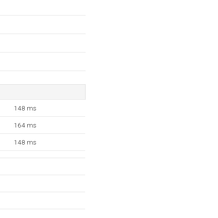
148 ms
164 ms
148 ms