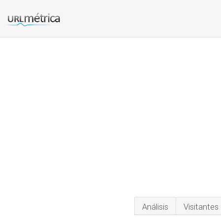
Análisis
Visitantes