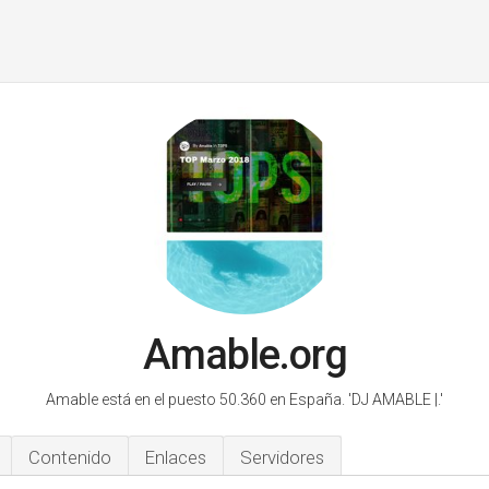
Amable.org
Amable está en el puesto 50.360 en España.
'DJ AMABLE |.'
Contenido
Enlaces
Servidores