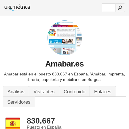
Amabar.es
Amabar está en el puesto 830.667 en España.
'Amábar. Imprenta,
librería, papelería y mobiliario en Burgos.'
Análisis
Visitantes
Contenido
Enlaces
Servidores
830.667
Puesto en España