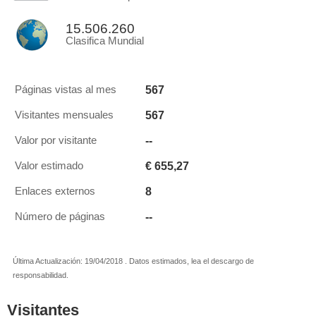
15.506.260
Clasifica Mundial
567
Páginas vistas al mes
567
Visitantes mensuales
--
Valor por visitante
€ 655,27
Valor estimado
8
Enlaces externos
--
Número de páginas
Última Actualización: 19/04/2018 . Datos estimados, lea el descargo de
responsabilidad.
Visitantes