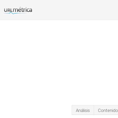
Análisis
Contenido