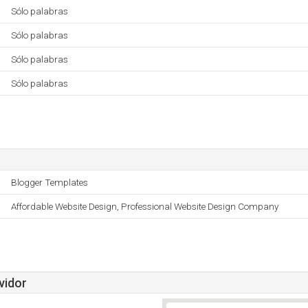
Sólo palabras
Sólo palabras
Sólo palabras
Sólo palabras
Blogger Templates
Affordable Website Design, Professional Website Design Company
vidor