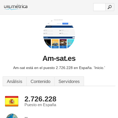
Am-sat.es
Am-sat está en el puesto 2.726.228 en España.
'Inicio.'
Análisis
Contenido
Servidores
2.726.228
Puesto en España
--