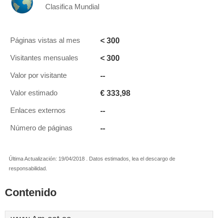
Clasifica Mundial
< 300
Páginas vistas al mes
< 300
Visitantes mensuales
--
Valor por visitante
€ 333,98
Valor estimado
--
Enlaces externos
--
Número de páginas
Última Actualización: 19/04/2018 . Datos estimados, lea el descargo de
responsabilidad.
Contenido