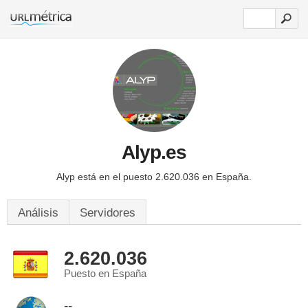
Alyp.es
Alyp está en el puesto 2.620.036 en España.
Análisis
Servidores
2.620.036
Puesto en España
--