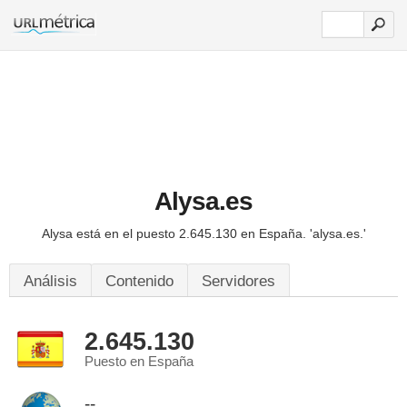
Alysa.es
Alysa está en el puesto 2.645.130 en España.
'alysa.es.'
Análisis
Contenido
Servidores
2.645.130
Puesto en España
--