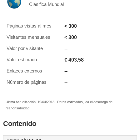
Clasifica Mundial
< 300
Páginas vistas al mes
< 300
Visitantes mensuales
--
Valor por visitante
€ 403,58
Valor estimado
--
Enlaces externos
--
Número de páginas
Última Actualización: 19/04/2018 . Datos estimados, lea el descargo de
responsabilidad.
Contenido