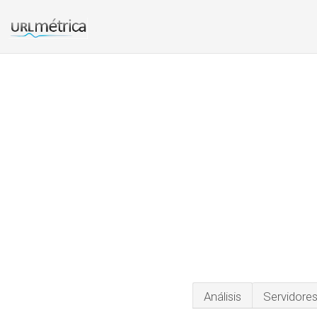
Análisis
Servidore