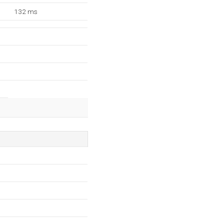
132 ms