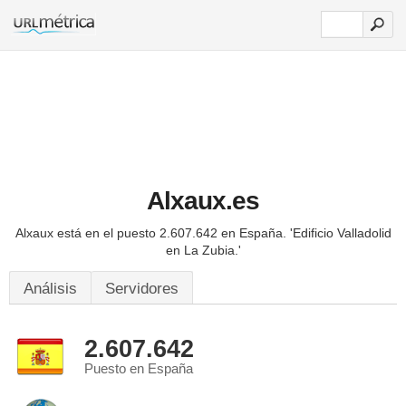
Alxaux.es
Alxaux está en el puesto 2.607.642 en España.
'Edificio Valladolid
en La Zubia.'
Análisis
Servidores
2.607.642
Puesto en España