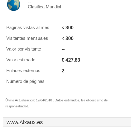
--
Clasifica Mundial
< 300
Páginas vistas al mes
< 300
Visitantes mensuales
--
Valor por visitante
€ 427,83
Valor estimado
2
Enlaces externos
--
Número de páginas
Última Actualización: 19/04/2018 . Datos estimados, lea el descargo de
responsabilidad.
www.Alxaux.es