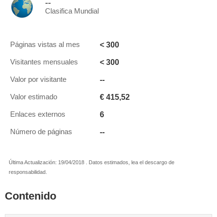
--
Clasifica Mundial
< 300
Páginas vistas al mes
< 300
Visitantes mensuales
--
Valor por visitante
€ 415,52
Valor estimado
6
Enlaces externos
--
Número de páginas
Última Actualización: 19/04/2018 . Datos estimados, lea el descargo de
responsabilidad.
Contenido