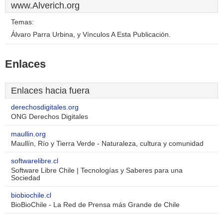
www.Alverich.org
Temas:
Álvaro Parra Urbina, y Vínculos A Esta Publicación.
Enlaces
Enlaces hacia fuera
derechosdigitales.org
ONG Derechos Digitales
maullin.org
Maullín, Río y Tierra Verde - Naturaleza, cultura y comunidad
softwarelibre.cl
Software Libre Chile | Tecnologías y Saberes para una
Sociedad
biobiochile.cl
BioBioChile - La Red de Prensa más Grande de Chile