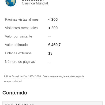
Clasifica Mundial
< 300
Páginas vistas al mes
< 300
Visitantes mensuales
--
Valor por visitante
€ 460,7
Valor estimado
13
Enlaces externos
--
Número de páginas
Última Actualización: 19/04/2018 . Datos estimados, lea el descargo de
responsabilidad.
Contenido