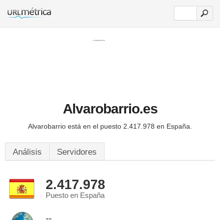
Alvarobarrio.es
Alvarobarrio está en el puesto 2.417.978 en España.
Análisis
Servidores
2.417.978
Puesto en España
--