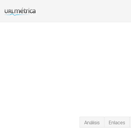
Análisis
Enlaces