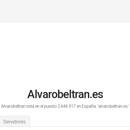
Alvarobeltran.es
Alvarobeltran está en el puesto 2.646.917 en España.
'alvarobeltran.es.'
Servidores