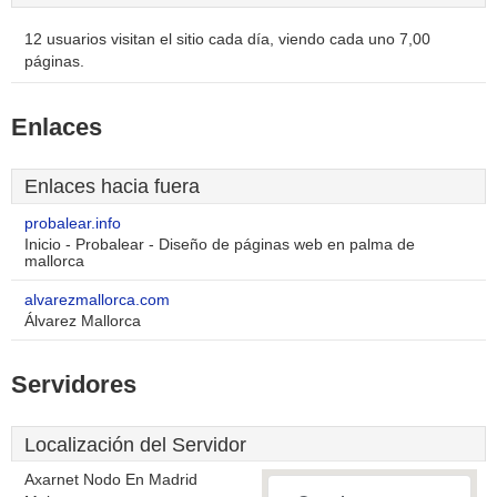
12 usuarios visitan el sitio cada día, viendo cada uno 7,00
páginas.
Enlaces
Enlaces hacia fuera
probalear.info
Inicio - Probalear - Diseño de páginas web en palma de
mallorca
alvarezmallorca.com
Álvarez Mallorca
Servidores
Localización del Servidor
Axarnet Nodo En Madrid