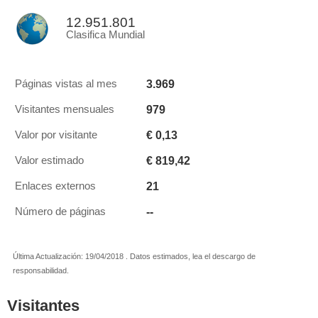
12.951.801
Clasifica Mundial
3.969
Páginas vistas al mes
979
Visitantes mensuales
€ 0,13
Valor por visitante
€ 819,42
Valor estimado
21
Enlaces externos
--
Número de páginas
Última Actualización: 19/04/2018 . Datos estimados, lea el descargo de
responsabilidad.
Visitantes