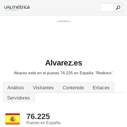
Alvarez.es
Alvarez está en el puesto 76.225 en España.
'Redirect.'
Análisis
Visitantes
Contenido
Enlaces
Servidores
76.225
Puesto en España