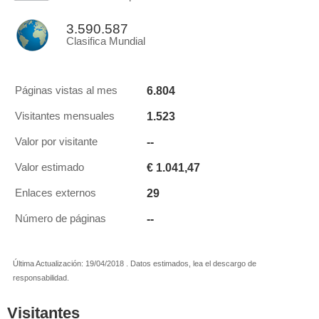
3.590.587
Clasifica Mundial
6.804
Páginas vistas al mes
1.523
Visitantes mensuales
--
Valor por visitante
€ 1.041,47
Valor estimado
29
Enlaces externos
--
Número de páginas
Última Actualización: 19/04/2018 . Datos estimados, lea el descargo de
responsabilidad.
Visitantes