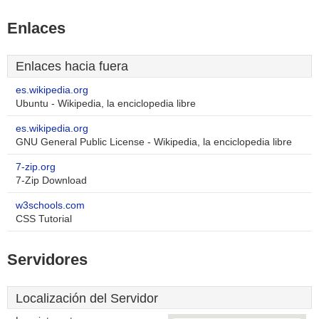
Enlaces
Enlaces hacia fuera
es.wikipedia.org
Ubuntu - Wikipedia, la enciclopedia libre
es.wikipedia.org
GNU General Public License - Wikipedia, la enciclopedia libre
7-zip.org
7-Zip Download
w3schools.com
CSS Tutorial
Servidores
Localización del Servidor