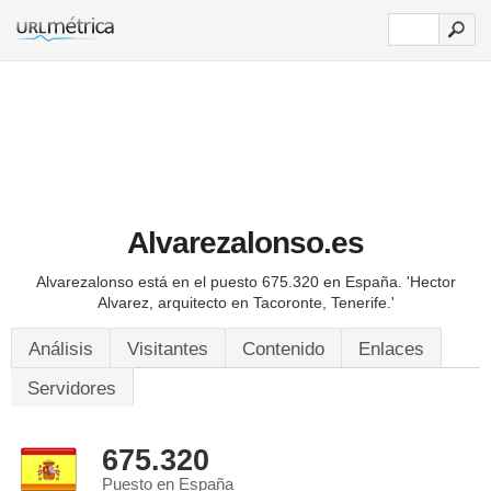
Alvarezalonso.es
Alvarezalonso está en el puesto 675.320 en España.
'Hector
Alvarez, arquitecto en Tacoronte, Tenerife.'
Análisis
Visitantes
Contenido
Enlaces
Servidores
675.320
Puesto en España