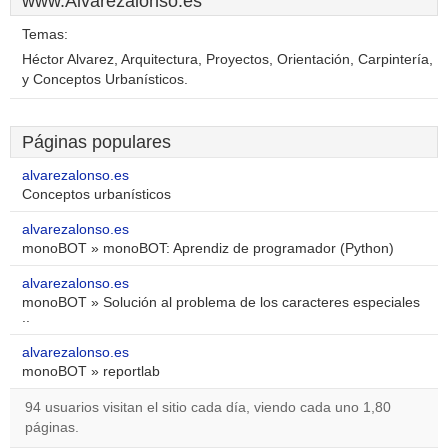
www.Alvarezalonso.es
Temas:
Héctor Alvarez, Arquitectura, Proyectos, Orientación, Carpintería,
y Conceptos Urbanísticos.
Páginas populares
alvarezalonso.es
Conceptos urbanísticos
alvarezalonso.es
monoBOT » monoBOT: Aprendiz de programador (Python)
alvarezalonso.es
monoBOT » Solución al problema de los caracteres especiales
..
alvarezalonso.es
monoBOT » reportlab
94 usuarios visitan el sitio cada día, viendo cada uno 1,80
páginas.