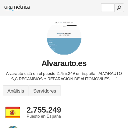
Alvarauto.es
Alvarauto está en el puesto 2.755.249 en España.
'ALVARAUTO
S,C RECAMBIOS Y REPARACION DE AUTOMOVILES......'
Análisis
Servidores
2.755.249
Puesto en España