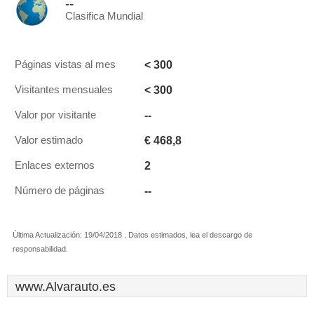
--
Clasifica Mundial
< 300
Páginas vistas al mes
< 300
Visitantes mensuales
--
Valor por visitante
€ 468,8
Valor estimado
2
Enlaces externos
--
Número de páginas
Última Actualización: 19/04/2018 . Datos estimados, lea el descargo de
responsabilidad.
www.Alvarauto.es