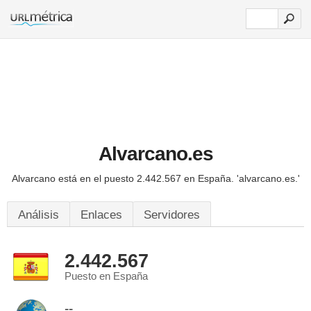
Alvarcano.es
Alvarcano está en el puesto 2.442.567 en España.
'alvarcano.es.'
Análisis
Enlaces
Servidores
2.442.567
Puesto en España
--