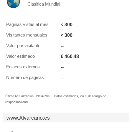
Clasifica Mundial
< 300
Páginas vistas al mes
< 300
Visitantes mensuales
--
Valor por visitante
€ 460,48
Valor estimado
--
Enlaces externos
--
Número de páginas
Última Actualización: 19/04/2018 . Datos estimados, lea el descargo de
responsabilidad.
www.Alvarcano.es