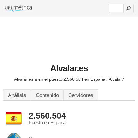
Alvalar.es
Alvalar está en el puesto 2.560.504 en España.
'Alvalar.'
Análisis
Contenido
Servidores
2.560.504
Puesto en España
--