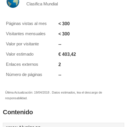
Clasifica Mundial
< 300
Páginas vistas al mes
< 300
Visitantes mensuales
--
Valor por visitante
€ 403,42
Valor estimado
2
Enlaces externos
--
Número de páginas
Última Actualización: 19/04/2018 . Datos estimados, lea el descargo de
responsabilidad.
Contenido