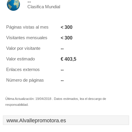
--
Clasifica Mundial
< 300
Páginas vistas al mes
< 300
Visitantes mensuales
--
Valor por visitante
€ 403,5
Valor estimado
--
Enlaces externos
--
Número de páginas
Última Actualización: 19/04/2018 . Datos estimados, lea el descargo de
responsabilidad.
www.Alvallepromotora.es