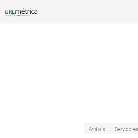
Análisis
Servidore