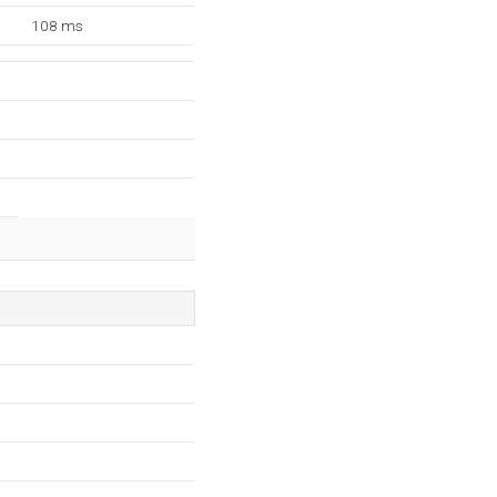
108 ms