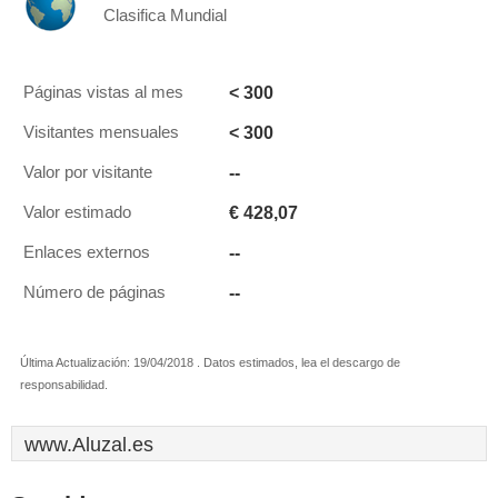
Clasifica Mundial
< 300
Páginas vistas al mes
< 300
Visitantes mensuales
--
Valor por visitante
€ 428,07
Valor estimado
--
Enlaces externos
--
Número de páginas
Última Actualización: 19/04/2018 . Datos estimados, lea el descargo de
responsabilidad.
www.Aluzal.es