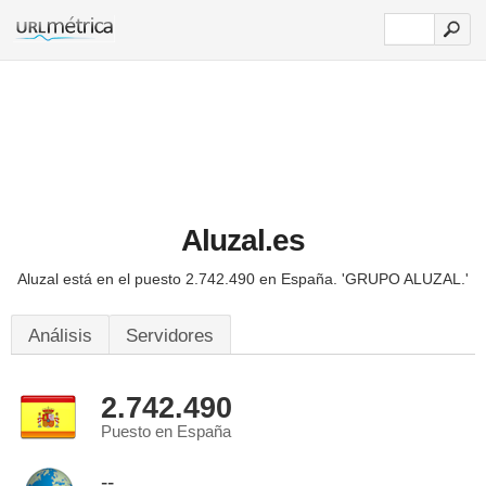
Aluzal.es
Aluzal está en el puesto 2.742.490 en España.
'GRUPO ALUZAL.'
Análisis
Servidores
2.742.490
Puesto en España
--