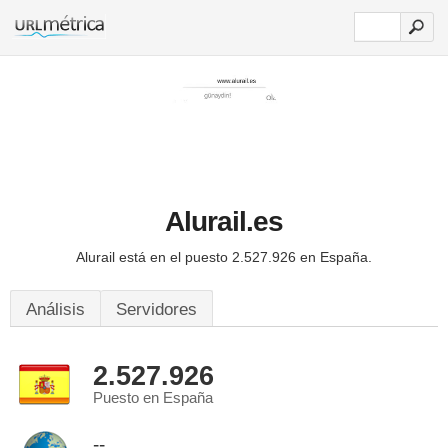
Alurail.es
Alurail está en el puesto 2.527.926 en España.
Análisis
Servidores
2.527.926
Puesto en España
--