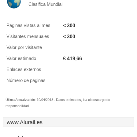
Clasifica Mundial
< 300
Páginas vistas al mes
< 300
Visitantes mensuales
--
Valor por visitante
€ 419,66
Valor estimado
--
Enlaces externos
--
Número de páginas
Última Actualización: 19/04/2018 . Datos estimados, lea el descargo de
responsabilidad.
www.Alurail.es