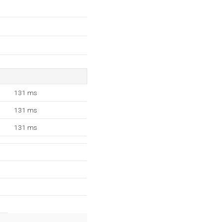
131 ms
131 ms
131 ms