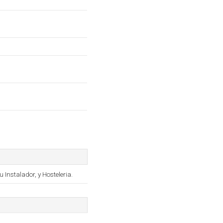
Instalador, y Hosteleria.