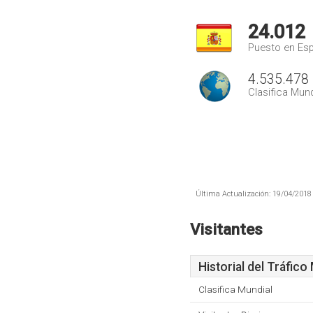
24.012
Puesto en Es
4.535.478
Clasifica Mund
Última Actualización: 19/04/2018 
Visitantes
Historial del Tráfico
Clasifica Mundial