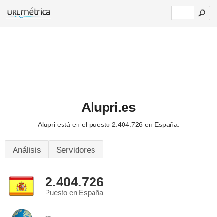
Alupri.es
Alupri está en el puesto 2.404.726 en España.
Análisis
Servidores
2.404.726
Puesto en España
--