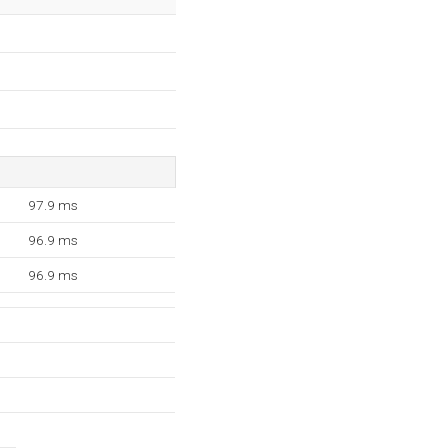
97.9 ms
96.9 ms
96.9 ms