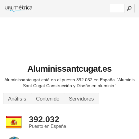
Aluminissantcugat.es
Aluminissantcugat está en el puesto 392.032 en España.
'Aluminis
Sant Cugat Construcción y Diseño en aluminio.'
Análisis
Contenido
Servidores
392.032
Puesto en España