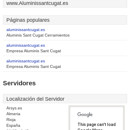
www.Aluminissantcugat.es
Páginas populares
aluminissantcugat.es
Aluminis Sant Cugat Cerramientos
aluminissantcugat.es
Empresa Aluminis Sant Cugat
aluminissantcugat.es
Empresa Aluminis Sant Cugat
Servidores
Localización del Servidor
Arsys.es
Almeria
Rioja
This page can't load
España