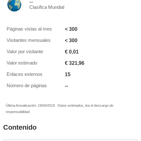
--
Clasifica Mundial
< 300
Páginas vistas al mes
< 300
Visitantes mensuales
€ 0,01
Valor por visitante
€ 321,96
Valor estimado
15
Enlaces externos
--
Número de páginas
Última Actualización: 19/04/2018 . Datos estimados, lea el descargo de
responsabilidad.
Contenido