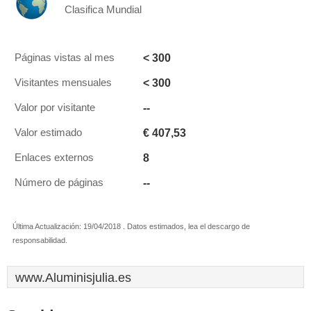
Clasifica Mundial
< 300
Páginas vistas al mes
< 300
Visitantes mensuales
--
Valor por visitante
€ 407,53
Valor estimado
8
Enlaces externos
--
Número de páginas
Última Actualización: 19/04/2018 . Datos estimados, lea el descargo de
responsabilidad.
www.Aluminisjulia.es