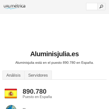
Aluminisjulia.es
Aluminisjulia está en el puesto 890.780 en España.
Análisis
Servidores
890.780
Puesto en España
--