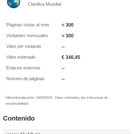
Clasifica Mundial
< 300
Páginas vistas al mes
< 300
Visitantes mensuales
--
Valor por visitante
€ 346,45
Valor estimado
--
Enlaces externos
--
Número de páginas
Última Actualización: 19/04/2018 . Datos estimados, lea el descargo de
responsabilidad.
Contenido