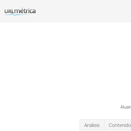
Aluai
Análisis
Contenido