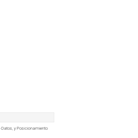
e Datos, y Posicionamiento