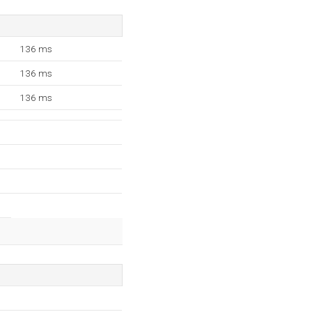
136 ms
136 ms
136 ms