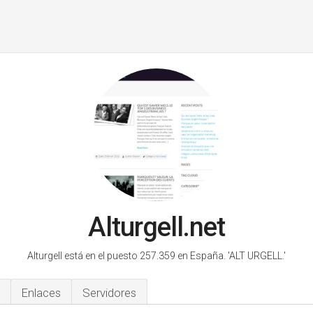
Alturgell.net
Alturgell está en el puesto 257.359 en España.
'ALT URGELL.'
Enlaces
Servidores