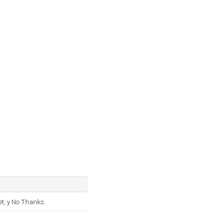
t, y No Thanks.