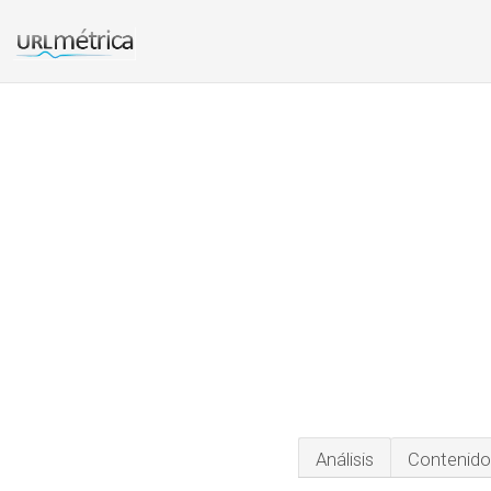
Análisis
Contenido