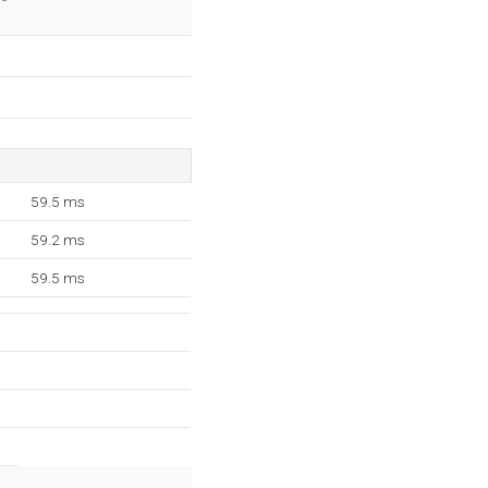
59.5 ms
59.2 ms
59.5 ms