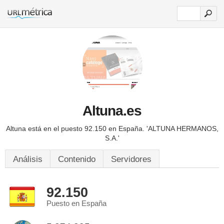
Altuna.es
Altuna está en el puesto 92.150 en España.
'ALTUNA HERMANOS,
S.A.'
Análisis
Contenido
Servidores
92.150
Puesto en España