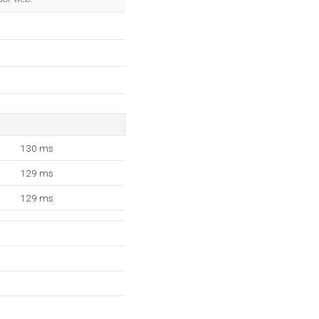
130 ms
129 ms
129 ms