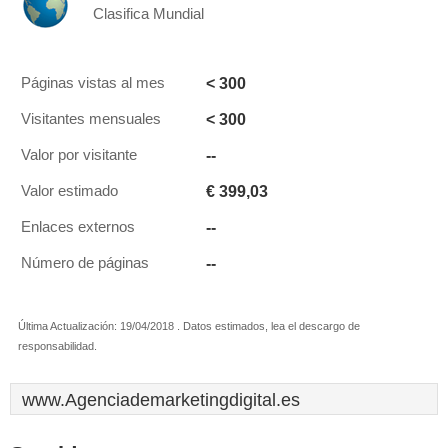
Clasifica Mundial
< 300
Páginas vistas al mes
< 300
Visitantes mensuales
--
Valor por visitante
€ 399,03
Valor estimado
--
Enlaces externos
--
Número de páginas
Última Actualización: 19/04/2018 . Datos estimados, lea el descargo de
responsabilidad.
www.Agenciademarketingdigital.es