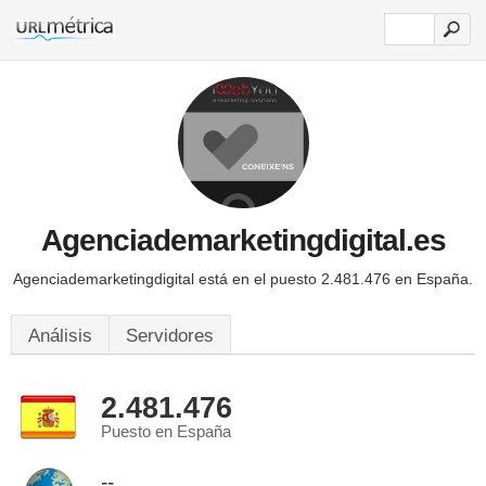
Agenciademarketingdigital.es
Agenciademarketingdigital está en el puesto 2.481.476 en España.
Análisis
Servidores
2.481.476
Puesto en España
--