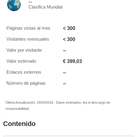
--
Clasifica Mundial
< 300
Páginas vistas al mes
< 300
Visitantes mensuales
--
Valor por visitante
€ 399,03
Valor estimado
--
Enlaces externos
--
Número de páginas
Última Actualización: 19/04/2018 . Datos estimados, lea el descargo de
responsabilidad.
Contenido