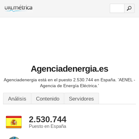
Agenciadenergia.es
Agenciadenergia está en el puesto 2.530.744 en España.
'AENEL -
Agencia de Energía Eléctrica.'
Análisis
Contenido
Servidores
2.530.744
Puesto en España