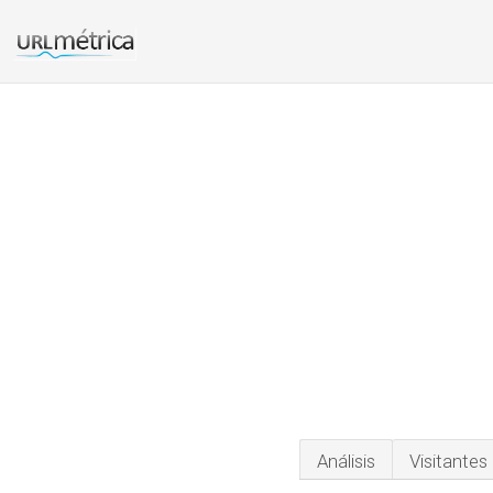
Análisis
Visitantes