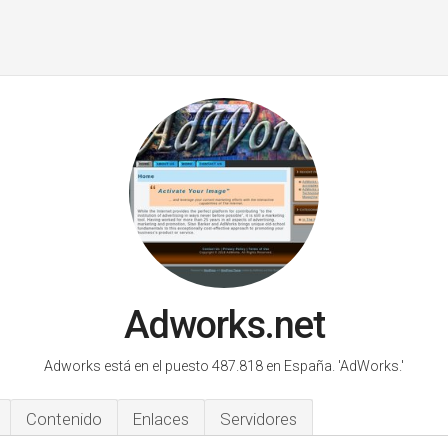
Adworks.net
Adworks está en el puesto 487.818 en España.
'AdWorks.'
Contenido
Enlaces
Servidores