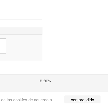
© 2026
comprendido
so de las cookies de acuerdo a