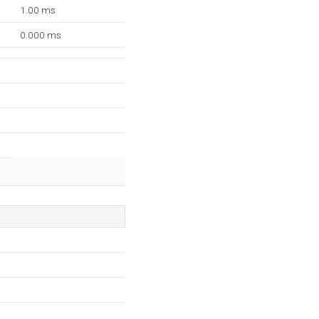
1.00 ms
0.000 ms