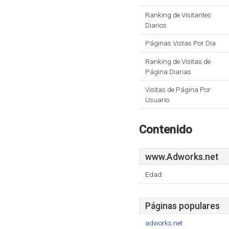
Ranking de Visitantes
Diarios
Páginas Vistas Por Dia
Ranking de Visitas de
Página Diarias
Visitas de Página Por
Usuario
Contenido
www.Adworks.net
Edad:
Páginas populares
adworks.net