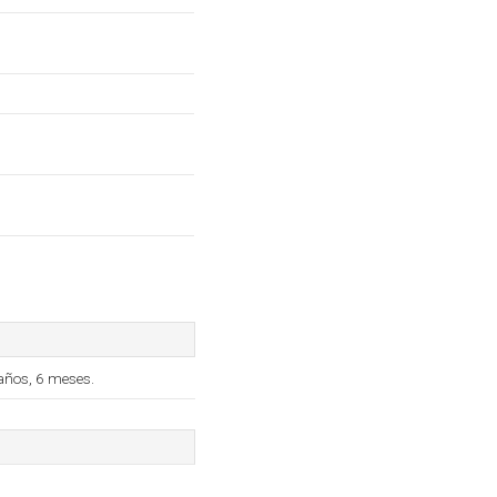
años, 6 meses.