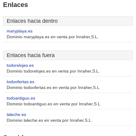
Enlaces
Enlaces hacia dentro
maryplaya.es
Dominio maryplaya.es en venta por Inraher,S.L.
Enlaces hacia fuera
todorelojes.es
Dominio todorelojes.es en venta por Inraher,S.L.
todoofertas.es
Dominio todoofertas.es en venta por Inraher,S.L.
todoantiguo.es
Dominio todoantiguo.es en venta por Inraher,S.L.
laleche.es
Dominio laleche.es en venta por Inraher,S.L.