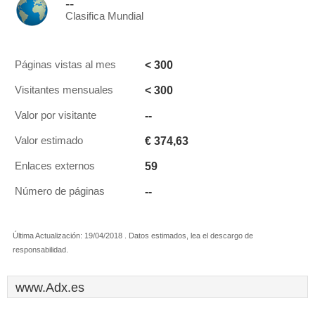
--
Clasifica Mundial
< 300
Páginas vistas al mes
< 300
Visitantes mensuales
--
Valor por visitante
€ 374,63
Valor estimado
59
Enlaces externos
--
Número de páginas
Última Actualización: 19/04/2018 . Datos estimados, lea el descargo de
responsabilidad.
www.Adx.es