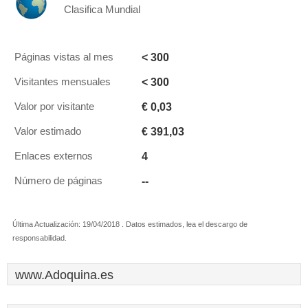
Clasifica Mundial
< 300
Páginas vistas al mes
< 300
Visitantes mensuales
€ 0,03
Valor por visitante
€ 391,03
Valor estimado
4
Enlaces externos
--
Número de páginas
Última Actualización: 19/04/2018 . Datos estimados, lea el descargo de
responsabilidad.
www.Adoquina.es