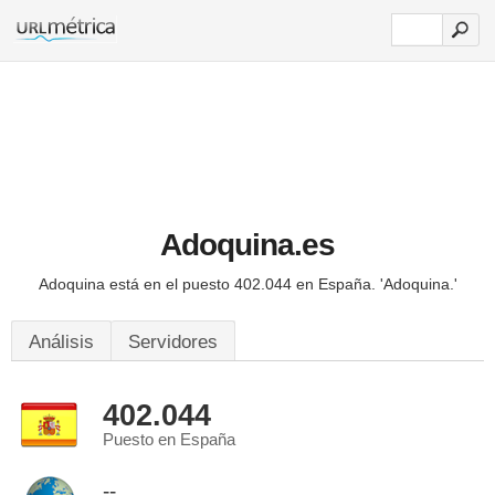
Adoquina.es
Adoquina está en el puesto 402.044 en España.
'Adoquina.'
Análisis
Servidores
402.044
Puesto en España
--