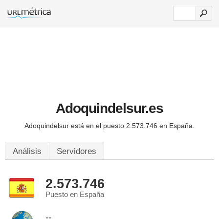
Adoquindelsur.es
Adoquindelsur está en el puesto 2.573.746 en España.
Análisis
Servidores
2.573.746
Puesto en España
--