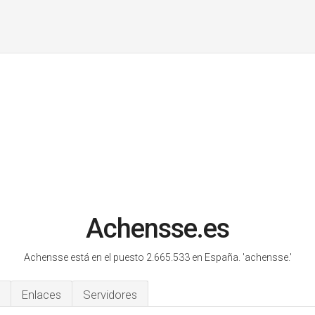
Achensse.es
Achensse está en el puesto 2.665.533 en España.
'achensse.'
Enlaces
Servidores