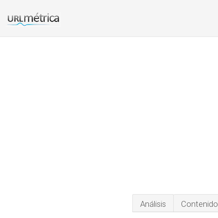
Análisis
Contenido