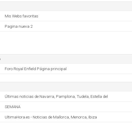
Mis Webs favoritas
Pagina nueva 2
o
Foro Royal Enfield Página principal
Últimas noticias de Navarra, Pamplona, Tudela, Estella del
SEMANA
UltimaHora.es - Noticias de Mallorca, Menorca, Ibiza