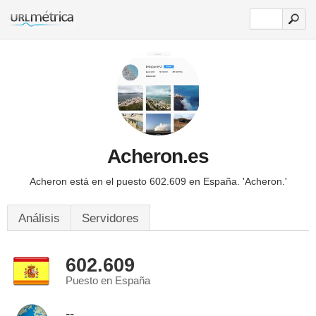
Acheron.es
Acheron está en el puesto 602.609 en España.
'Acheron.'
Análisis
Servidores
602.609
Puesto en España
--