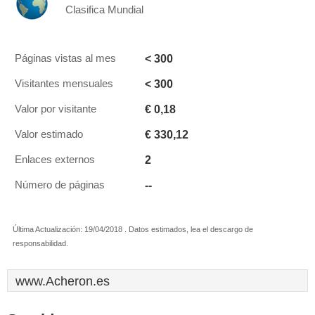
Clasifica Mundial
< 300
Páginas vistas al mes
< 300
Visitantes mensuales
€ 0,18
Valor por visitante
€ 330,12
Valor estimado
2
Enlaces externos
--
Número de páginas
Última Actualización: 19/04/2018 . Datos estimados, lea el descargo de
responsabilidad.
www.Acheron.es