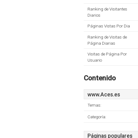
Ranking de Visitantes
Diarios
Páginas Vistas Por Dia
Ranking de Visitas de
Página Diarias
Visitas de Página Por
Usuario
Contenido
www.Aces.es
Temas:
Categoría:
Páginas populares