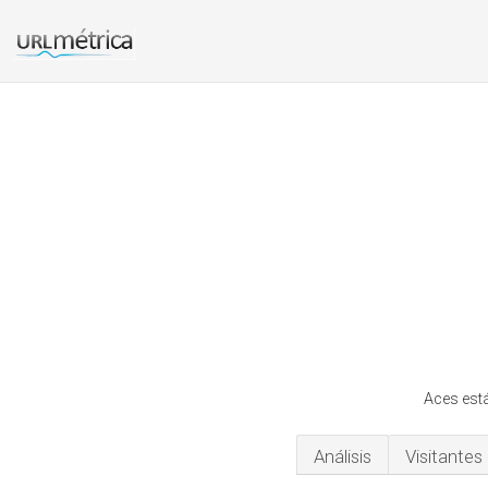
Aces está
Análisis
Visitantes