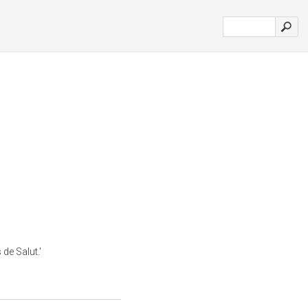
de Salut.'