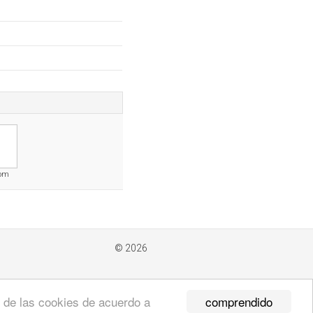
com
© 2026
comprendido
so de las cookies de acuerdo a