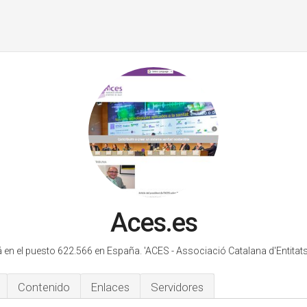
Aces.es
 en el puesto 622.566 en España.
'ACES - Associació Catalana d'Entitats 
Contenido
Enlaces
Servidores