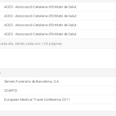
ACES - Associació Catalana d'Entitats de Salut
ACES - Associació Catalana d'Entitats de Salut
ACES - Associació Catalana d'Entitats de Salut
ACES - Associació Catalana d'Entitats de Salut
o cada día, viendo cada uno 1,00 páginas.
o
Serveis Funeraris de Barcelona, S.A.
SCARTD
European Medical Travel Conference 2011