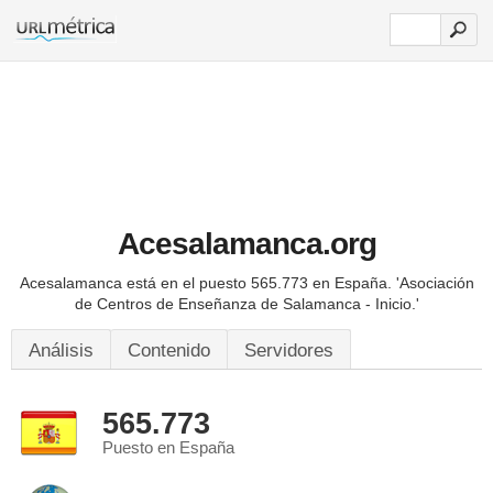
Acesalamanca.org
Acesalamanca está en el puesto 565.773 en España.
'Asociación
de Centros de Enseñanza de Salamanca - Inicio.'
Análisis
Contenido
Servidores
565.773
Puesto en España