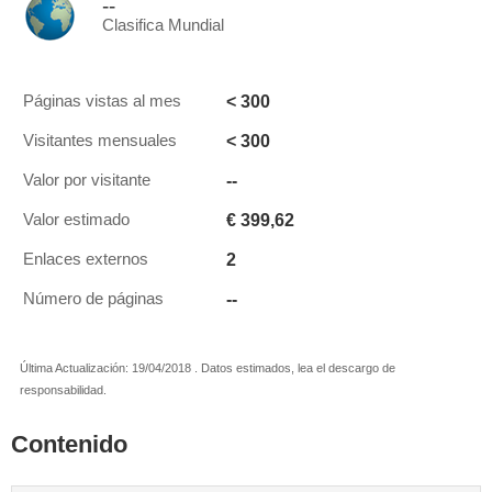
--
Clasifica Mundial
< 300
Páginas vistas al mes
< 300
Visitantes mensuales
--
Valor por visitante
€ 399,62
Valor estimado
2
Enlaces externos
--
Número de páginas
Última Actualización: 19/04/2018 . Datos estimados, lea el descargo de
responsabilidad.
Contenido