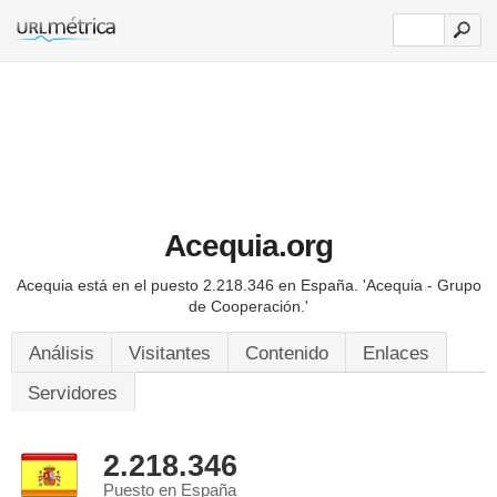
Acequia.org
Acequia está en el puesto 2.218.346 en España.
'Acequia - Grupo
de Cooperación.'
Análisis
Visitantes
Contenido
Enlaces
Servidores
2.218.346
Puesto en España