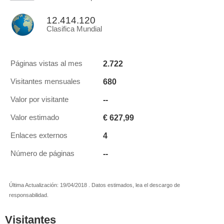
12.414.120
Clasifica Mundial
2.722
Páginas vistas al mes
680
Visitantes mensuales
--
Valor por visitante
€ 627,99
Valor estimado
4
Enlaces externos
--
Número de páginas
Última Actualización: 19/04/2018 . Datos estimados, lea el descargo de
responsabilidad.
Visitantes