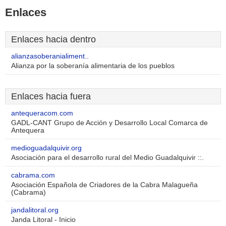
Enlaces
Enlaces hacia dentro
alianzasoberanialiment..
Alianza por la soberanía alimentaria de los pueblos
Enlaces hacia fuera
antequeracom.com
GADL-CANT Grupo de Acción y Desarrollo Local Comarca de
Antequera
medioguadalquivir.org
Asociación para el desarrollo rural del Medio Guadalquivir ::.
cabrama.com
Asociación Española de Criadores de la Cabra Malagueña
(Cabrama)
jandalitoral.org
Janda Litoral - Inicio