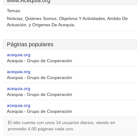
www.Acequia.org
Temas:
Noticias, Quiénes Somos, Objetivos Y Actividades, Ambito De
Actuación, y Origenes De Acequia.
Páginas populares
acequia.org
Acequia - Grupo de Cooperación
acequia.org
Acequia - Grupo de Cooperación
acequia.org
Acequia - Grupo de Cooperación
acequia.org
Acequia - Grupo de Cooperación
El sitio cuenta con unos 14 usuarios diarios, viendo en
promedio 4,00 páginas cada uno.