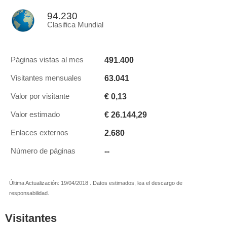
94.230
Clasifica Mundial
491.400
Páginas vistas al mes
63.041
Visitantes mensuales
€ 0,13
Valor por visitante
€ 26.144,29
Valor estimado
2.680
Enlaces externos
--
Número de páginas
Última Actualización: 19/04/2018 . Datos estimados, lea el descargo de
responsabilidad.
Visitantes