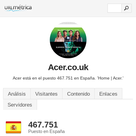
Acer.co.uk
Acer está en el puesto 467.751 en España.
'Home | Acer.'
Análisis
Visitantes
Contenido
Enlaces
Servidores
467.751
Puesto en España