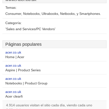
Temas:
Consumer, Notebooks, Ultrabooks, Netbooks, y Smartphones.
Categoría:
'Sales and Services/PC Vendors'
Páginas populares
acer.co.uk
Home | Acer
acer.co.uk
Aspire | Product Series
acer.co.uk
Notebooks | Product Group
acer.co.uk
Acer clearfi
4.914 usuarios visitan el sitio cada día, viendo cada uno